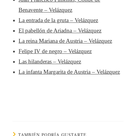
Benavente – Velázquez
La entrada de la gruta – Velázquez
El pabellón de Ariadna – Velázquez
La reina Mariana de Austria – Velázquez
Felipe IV de negro – Velázquez
Las hilanderas – Velázquez
La infanta Margarita de Austria – Velázquez
TAMBIÉN PODRÍA GUSTARTE