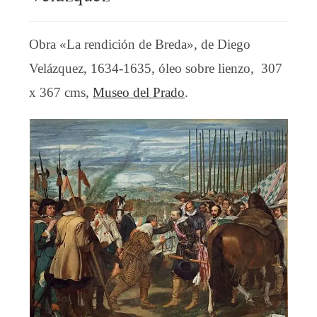
Obra «La rendición de Breda», de Diego
Velázquez, 1634-1635, óleo sobre lienzo, 307
x 367 cms,
Museo del Prado
.