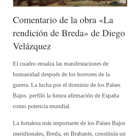
Comentario de la obra «La
rendición de Breda» de Diego
Velázquez
El cuadro ensalza las manifestaciones de
humanidad después de los horrores de la
guerra. La lucha por el dominio de los Países
Bajos perfiló la futura afirmación de España
como potencia mundial.
La fortaleza más importante de los Países Bajos
meridionales, Breda, en Brabante, constituía un