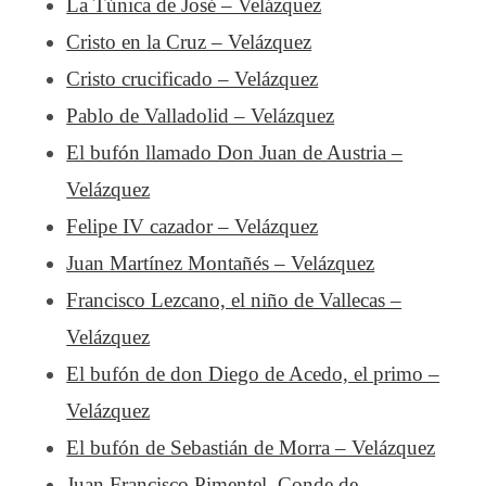
La Túnica de José – Velázquez
Cristo en la Cruz – Velázquez
Cristo crucificado – Velázquez
Pablo de Valladolid – Velázquez
El bufón llamado Don Juan de Austria –
Velázquez
Felipe IV cazador – Velázquez
Juan Martínez Montañés – Velázquez
Francisco Lezcano, el niño de Vallecas –
Velázquez
El bufón de don Diego de Acedo, el primo –
Velázquez
El bufón de Sebastián de Morra – Velázquez
Juan Francisco Pimentel, Conde de