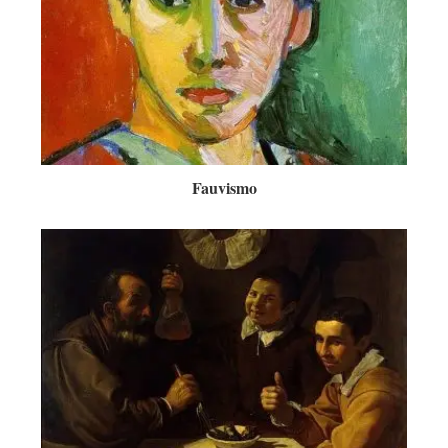
Fauvismo