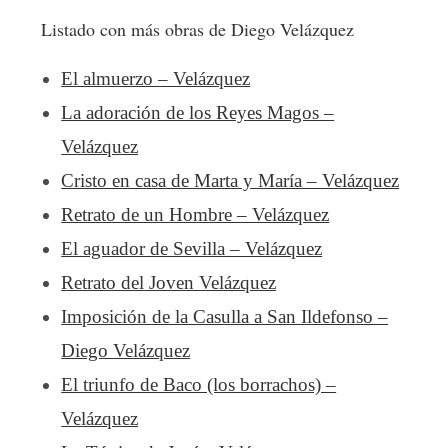
Listado con más obras de Diego Velázquez
El almuerzo – Velázquez
La adoración de los Reyes Magos –
Velázquez
Cristo en casa de Marta y María – Velázquez
Retrato de un Hombre – Velázquez
El aguador de Sevilla – Velázquez
Retrato del Joven Velázquez
Imposición de la Casulla a San Ildefonso –
Diego Velázquez
El triunfo de Baco (los borrachos) –
Velázquez