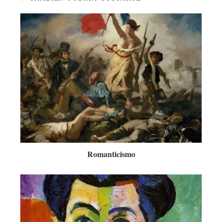
Romanticismo