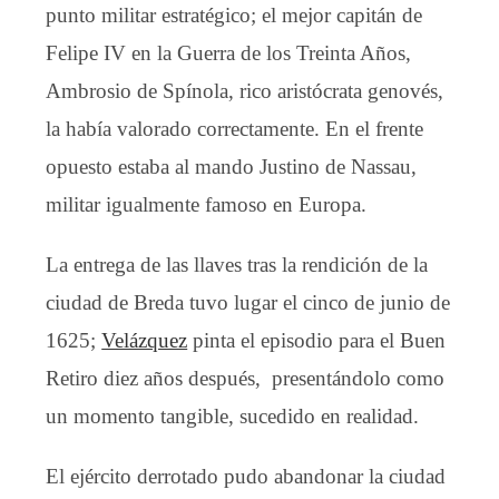
punto militar estratégico; el mejor capitán de
Felipe IV en la Guerra de los Treinta Años,
Ambrosio de Spínola, rico aristócrata genovés,
la había valorado correctamente. En el frente
opuesto estaba al mando Justino de Nassau,
militar igualmente famoso en Europa.
La entrega de las llaves tras la rendición de la
ciudad de Breda tuvo lugar el cinco de junio de
1625;
Velázquez
pinta el episodio para el Buen
Retiro diez años después, presentándolo como
un momento tangible, sucedido en realidad.
El ejército derrotado pudo abandonar la ciudad