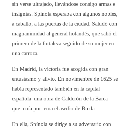
sin verse ultrajado, llevándose consigo armas e
insignias. Spínola esperaba con algunos nobles,
a caballo, a las puertas de la ciudad. Saludó con
magnanimidad al general holandés, que salió el
primero de la fortaleza seguido de su mujer en
una carroza.
En Madrid, la victoria fue acogida con gran
entusiasmo y alivio. En novimenbre de 1625 se
había representado también en la capital
española una obra de Calderón de la Barca
que tenía por tema el asedio de Breda.
En ella, Spínola se dirige a su adversario con