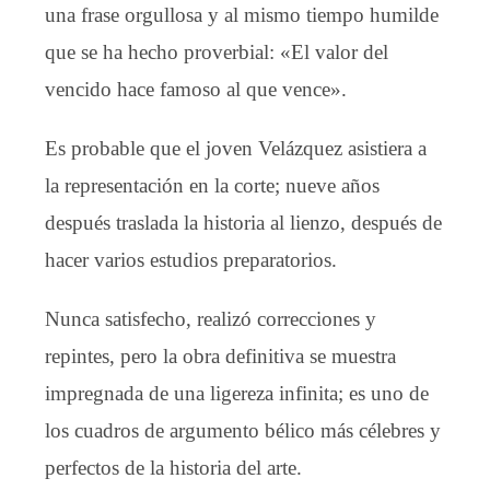
una frase orgullosa y al mismo tiempo humilde
que se ha hecho proverbial: «El valor del
vencido hace famoso al que vence».
Es probable que el joven Velázquez asistiera a
la representación en la corte; nueve años
después traslada la historia al lienzo, después de
hacer varios estudios preparatorios.
Nunca satisfecho, realizó correcciones y
repintes, pero la obra definitiva se muestra
impregnada de una ligereza infinita; es uno de
los cuadros de argumento bélico más célebres y
perfectos de la historia del arte.