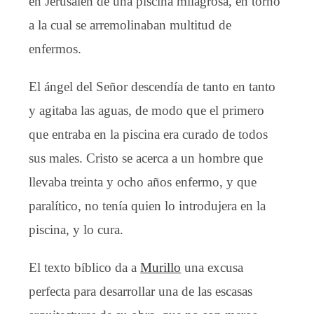
en Jerusalén de una piscina milagrosa, en torno
a la cual se arremolinaban multitud de
enfermos.
El ángel del Señor descendía de tanto en tanto
y agitaba las aguas, de modo que el primero
que entraba en la piscina era curado de todos
sus males. Cristo se acerca a un hombre que
llevaba treinta y ocho años enfermo, y que
paralítico, no tenía quien lo introdujera en la
piscina, y lo cura.
El texto bíblico da a
Murillo
una excusa
perfecta para desarrollar una de las escasas