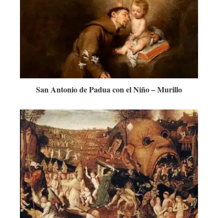
San Antonio de Padua con el Niño – Murillo