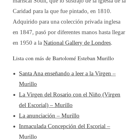
mariscal Soult, que lo sustrajo de la iglesia de la
Caridad para la que fue pintado, en 1810.
Adquirido para una colección privada inglesa
en 1847, pasó por diferentes manos hasta llegar
en 1950 a la
National Gallery de Londres
.
Lista con más de Bartolomé Esteban Murillo
Santa Ana enseñando a leer a la Virgen –
Murillo
La Virgen del Rosario con el Niño (Virgen
del Escorial) – Murillo
La anunciación – Murillo
Inmaculada Concepción del Escorial –
Murillo