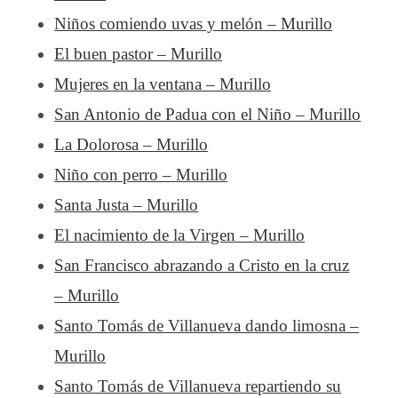
Niños comiendo uvas y melón – Murillo
El buen pastor – Murillo
Mujeres en la ventana – Murillo
San Antonio de Padua con el Niño – Murillo
La Dolorosa – Murillo
Niño con perro – Murillo
Santa Justa – Murillo
El nacimiento de la Virgen – Murillo
San Francisco abrazando a Cristo en la cruz
– Murillo
Santo Tomás de Villanueva dando limosna –
Murillo
Santo Tomás de Villanueva repartiendo su