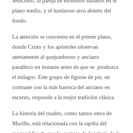
Jesucristo, la pareja de enfermos situados en el
plano medio, y el luminoso arco abierto del
fondo.
La atención se concentra en el primer plano,
donde Cristo y los apóstoles observan
atentamente al quejumbroso y anciano
paralítico un instante antes de que se produzca
el milagro. Este grupo de figuras de pie, en
contraste con la más barroca del anciano en
escorzo, responde a la mejor tradición clásica.
La historia del cuadro, como tantos otros de
Murillo, está relacionada con la rapiña del