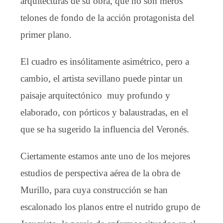
arquitecturas de su obra, que no son meros
telones de fondo de la acción protagonista del
primer plano.
El cuadro es insólitamente asimétrico, pero a
cambio, el artista sevillano puede pintar un
paisaje arquitectónico muy profundo y
elaborado, con pórticos y balaustradas, en el
que se ha sugerido la influencia del Veronés.
Ciertamente estamos ante uno de los mejores
estudios de perspectiva aérea de la obra de
Murillo, para cuya construcción se han
escalonado los planos entre el nutrido grupo de