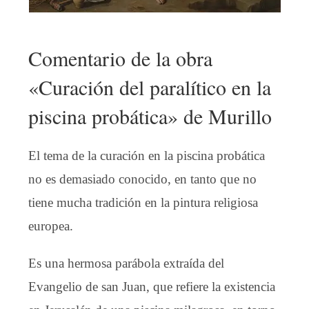
Comentario de la obra
«Curación del paralítico en la
piscina probática» de Murillo
El tema de la curación en la piscina probática
no es demasiado conocido, en tanto que no
tiene mucha tradición en la pintura religiosa
europea.
Es una hermosa parábola extraída del
Evangelio de san Juan, que refiere la existencia