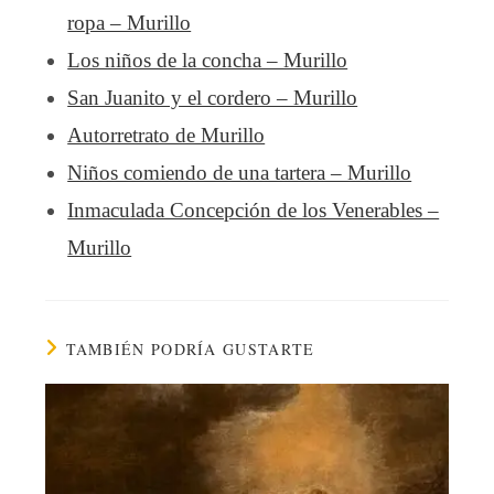
ropa – Murillo
Los niños de la concha – Murillo
San Juanito y el cordero – Murillo
Autorretrato de Murillo
Niños comiendo de una tartera – Murillo
Inmaculada Concepción de los Venerables –
Murillo
TAMBIÉN PODRÍA GUSTARTE