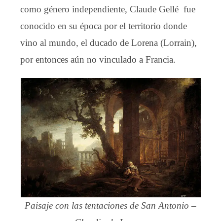
como género independiente, Claude Gellé fue
conocido en su época por el territorio donde
vino al mundo, el ducado de Lorena (Lorrain),
por entonces aún no vinculado a Francia.
Paisaje con las tentaciones de San Antonio –