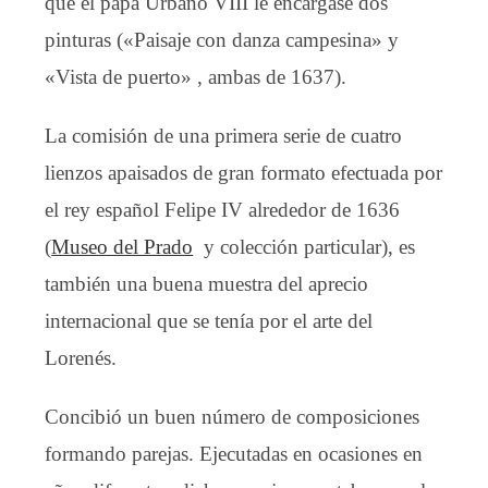
que el papa Urbano VIII le encargase dos
pinturas («Paisaje con danza campesina» y
«Vista de puerto» , ambas de 1637).
La comisión de una primera serie de cuatro
lienzos apaisados de gran formato efectuada por
el rey español Felipe IV alrededor de 1636
(
Museo del Prado
y colección particular), es
también una buena muestra del aprecio
internacional que se tenía por el arte del
Lorenés.
Concibió un buen número de composiciones
formando parejas. Ejecutadas en ocasiones en