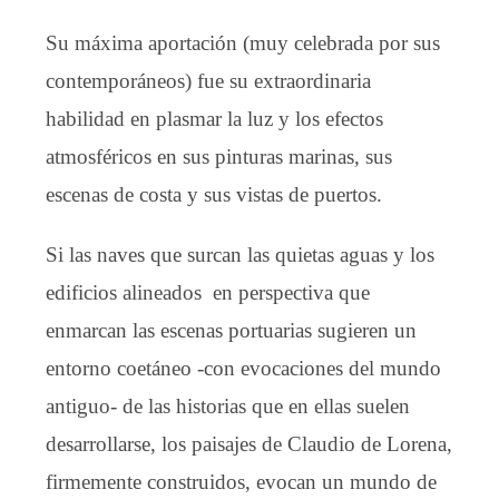
Su máxima aportación (muy celebrada por sus
contemporáneos) fue su extraordinaria
habilidad en plasmar la luz y los efectos
atmosféricos en sus pinturas marinas, sus
escenas de costa y sus vistas de puertos.
Si las naves que surcan las quietas aguas y los
edificios alineados en perspectiva que
enmarcan las escenas portuarias sugieren un
entorno coetáneo -con evocaciones del mundo
antiguo- de las historias que en ellas suelen
desarrollarse, los paisajes de Claudio de Lorena,
firmemente construidos, evocan un mundo de