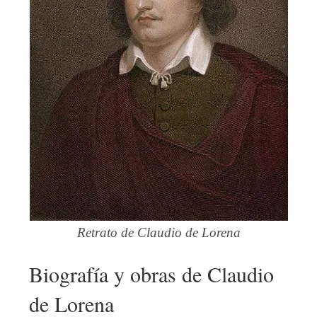
Retrato de Claudio de Lorena
Biografía y obras de Claudio
de Lorena