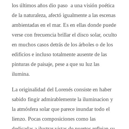
los últimos años dio paso a una visión poética
de la naturaleza, afectó igualmente a las escenas
ambientadas en el mar. Es en ellas donde puede
verse con frecuencia brillar el disco solar, oculto
en muchos casos detrás de los árboles o de los
edificios e incluso totalmente ausente de las
pinturas de paisaje, pese a que su luz las
ilumina.
La originalidad del Lorenés consiste en haber
sabido fingir admirablemente la iluminacion y
la atmósfera solar que parece inundar todo el
lienzo. Pocas composiciones como las
dedicadas a ilustrar vistas de puertos reflejan su