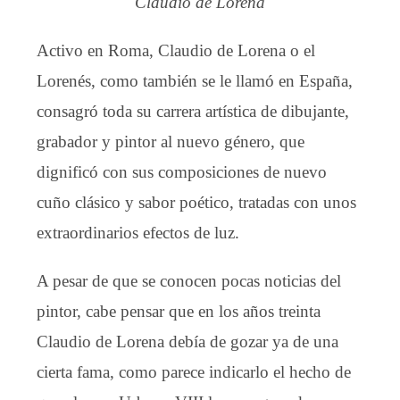
Claudio de Lorena
Activo en Roma, Claudio de Lorena o el
Lorenés, como también se le llamó en España,
consagró toda su carrera artística de dibujante,
grabador y pintor al nuevo género, que
dignificó con sus composiciones de nuevo
cuño clásico y sabor poético, tratadas con unos
extraordinarios efectos de luz.
A pesar de que se conocen pocas noticias del
pintor, cabe pensar que en los años treinta
Claudio de Lorena debía de gozar ya de una
cierta fama, como parece indicarlo el hecho de