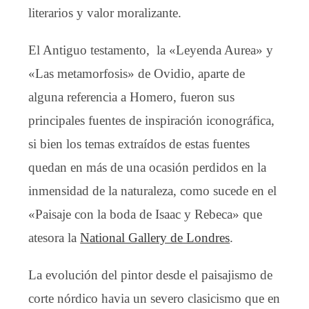
literarios y valor moralizante.
El Antiguo testamento, la «Leyenda Aurea» y
«Las metamorfosis» de Ovidio, aparte de
alguna referencia a Homero, fueron sus
principales fuentes de inspiración iconográfica,
si bien los temas extraídos de estas fuentes
quedan en más de una ocasión perdidos en la
inmensidad de la naturaleza, como sucede en el
«Paisaje con la boda de Isaac y Rebeca» que
atesora la
National Gallery de Londres
.
La evolución del pintor desde el paisajismo de
corte nórdico havia un severo clasicismo que en