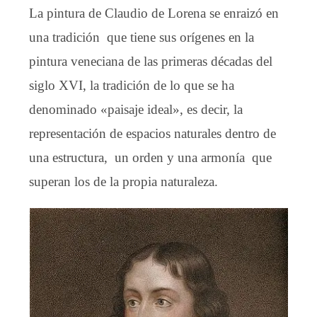
La pintura de Claudio de Lorena se enraizó en
una tradición que tiene sus orígenes en la
pintura veneciana de las primeras décadas del
siglo XVI, la tradición de lo que se ha
denominado «paisaje ideal», es decir, la
representación de espacios naturales dentro de
una estructura, un orden y una armonía que
superan los de la propia naturaleza.