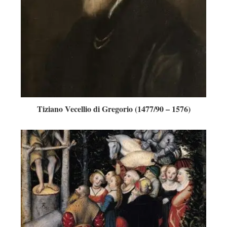
Tiziano Vecellio di Gregorio (1477/90 – 1576)