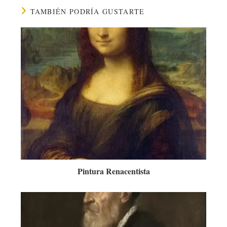
TAMBIÉN PODRÍA GUSTARTE
Pintura Renacentista