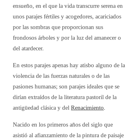
ensueño, en el que la vida transcurre serena en
unos parajes fértiles y acogedores, acariciados
por las sombras que proporcionan sus
frondosos árboles y por la luz del amanecer o
del atardecer.
En estos parajes apenas hay atisbo alguno de la
violencia de las fuerzas naturales o de las
pasiones humanas; son parajes ideales que se
dirían extraídos de la literatura pastoril de la
antigüedad clásica y del
Renacimiento
.
Nacido en los primeros años del siglo que
asistió al afianzamiento de la pintura de paisaje