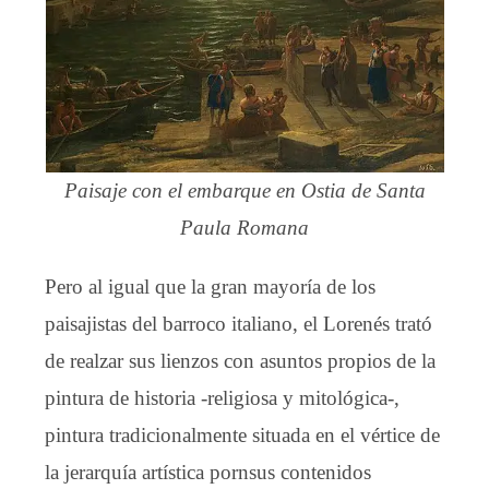
Paisaje con el embarque en Ostia de Santa
Paula Romana
Pero al igual que la gran mayoría de los
paisajistas del barroco italiano, el Lorenés trató
de realzar sus lienzos con asuntos propios de la
pintura de historia -religiosa y mitológica-,
pintura tradicionalmente situada en el vértice de
la jerarquía artística pornsus contenidos