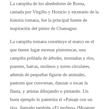
La campiña de los alrededores de Roma,
cantada por Virgilio y Horacio y escenario de la
historia romana, fue la principal fuente de
inspiración del pintor de Chamagne.
La campiña romana constituye el marco en el
que tienen lugar escenas pintorescas, una
campiña poblada de árboles, montañas y ríos,
puentes, barcas, molinos y torres circulares,
además de pequeñas figuras de animales,
pastores que conversan, danzan o tocan la
flauta, y artistas dibujando o pintando. Un
buen ejemplo lo patentiza el «Paisaje con un
río», llamado también «El molino» (Museum