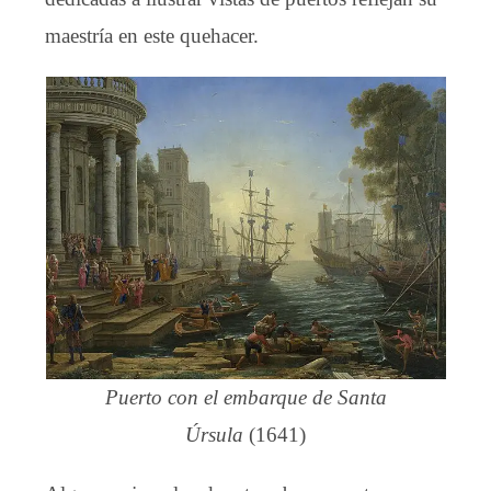
maestría en este quehacer.
Puerto con el embarque de Santa
Úrsula
(1641)