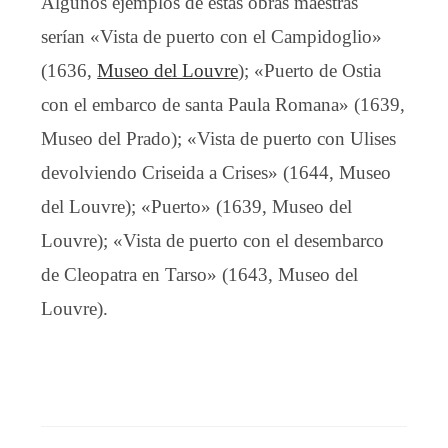
Algunos ejemplos de estas obras maestras
serían «Vista de puerto con el Campidoglio»
(1636,
Museo del Louvre
); «Puerto de Ostia
con el embarco de santa Paula Romana» (1639,
Museo del Prado); «Vista de puerto con Ulises
devolviendo Criseida a Crises» (1644, Museo
del Louvre); «Puerto» (1639, Museo del
Louvre); «Vista de puerto con el desembarco
de Cleopatra en Tarso» (1643, Museo del
Louvre).