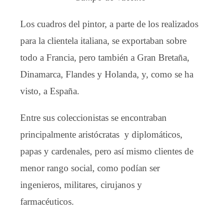
Los cuadros del pintor, a parte de los realizados
para la clientela italiana, se exportaban sobre
todo a Francia, pero también a Gran Bretaña,
Dinamarca, Flandes y Holanda, y, como se ha
visto, a España.
Entre sus coleccionistas se encontraban
principalmente aristócratas y diplomáticos,
papas y cardenales, pero así mismo clientes de
menor rango social, como podían ser
ingenieros, militares, cirujanos y
farmacéuticos.