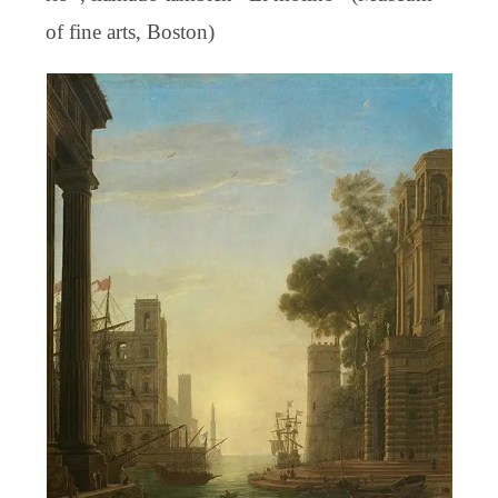
of fine arts, Boston)