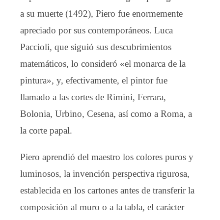
a su muerte (1492), Piero fue enormemente
apreciado por sus contemporáneos. Luca
Paccioli, que siguió sus descubrimientos
matemáticos, lo consideró «el monarca de la
pintura», y, efectivamente, el pintor fue
llamado a las cortes de Rimini, Ferrara,
Bolonia, Urbino, Cesena, así como a Roma, a
la corte papal.
Piero aprendió del maestro los colores puros y
luminosos, la invención perspectiva rigurosa,
establecida en los cartones antes de transferir la
composición al muro o a la tabla, el carácter