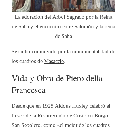
La adoración del Árbol Sagrado por la Reina
de Saba y el encuentro entre Salomón y la reina
de Saba
Se sintió conmovido por la monumentalidad de
los cuadros de
Masaccio
.
Vida y Obra de Piero della
Francesca
Desde que en 1925 Aldous Huxley celebró el
fresco de la Resurrección de Cristo en Borgo
San Sepolcro, como «el mejor de los cuadros