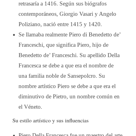
retrasaría a 1416. Según sus biógrafos
contemporáneos, Giorgio Vasari y Angelo
Poliziano, nació entre 1415 y 1420.
Se llamaba realmente Piero di Benedetto de’
Franceschi, que significa Piero, hijo de
Benedetto de’ Franceschi. Su apellido Della
Francesca se debe a que era el nombre de
una familia noble de Sansepolcro. Su
nombre artístico Piero se debe a que era el
diminutivo de Pietro, un nombre común en
el Véneto.
Su estilo artístico y sus influencias
Piero Della Francesca fue un maestro del arte