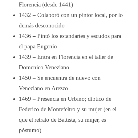
Florencia (desde 1441)
1432 – Colaboró con un pintor local, por lo
demás desconocido
1436 – Pintó los estandartes y escudos para
el papa Eugenio
1439 – Entra en Florencia en el taller de
Domenico Veneziano
1450 – Se encuentra de nuevo con
Veneziano en Arezzo
1469 – Presencia en Urbino; díptico de
Federico de Montefeltro y su mujer (en el
que el retrato de Battista, su mujer, es
póstumo)