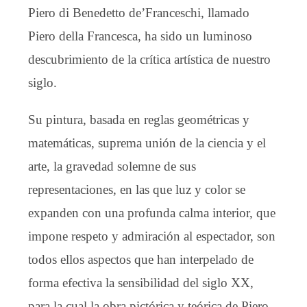
Piero di Benedetto de’Franceschi, llamado
Piero della Francesca, ha sido un luminoso
descubrimiento de la crítica artística de nuestro
siglo.
Su pintura, basada en reglas geométricas y
matemáticas, suprema unión de la ciencia y el
arte, la gravedad solemne de sus
representaciones, en las que luz y color se
expanden con una profunda calma interior, que
impone respeto y admiración al espectador, son
todos ellos aspectos que han interpelado de
forma efectiva la sensibilidad del siglo XX,
para la cual la obra pictórica y teórica de Piero