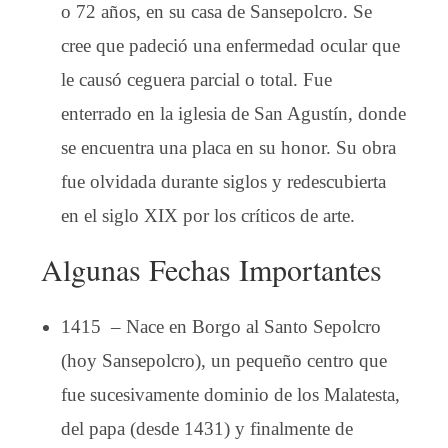
o 72 años, en su casa de Sansepolcro. Se
cree que padeció una enfermedad ocular que
le causó ceguera parcial o total. Fue
enterrado en la iglesia de San Agustín, donde
se encuentra una placa en su honor. Su obra
fue olvidada durante siglos y redescubierta
en el siglo XIX por los críticos de arte.
Algunas Fechas Importantes
1415 – Nace en Borgo al Santo Sepolcro
(hoy Sansepolcro), un pequeño centro que
fue sucesivamente dominio de los Malatesta,
del papa (desde 1431) y finalmente de