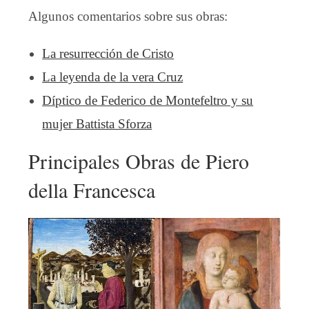
Algunos comentarios sobre sus obras:
La resurrección de Cristo
La leyenda de la vera Cruz
Díptico de Federico de Montefeltro y su
mujer Battista Sforza
Principales Obras de Piero
della Francesca