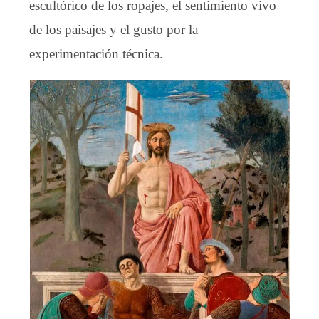
escultórico de los ropajes, el sentimiento vivo
de los paisajes y el gusto por la
experimentación técnica.