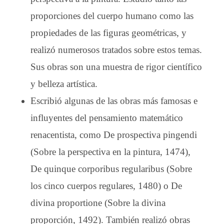
proporciones del cuerpo humano como las
propiedades de las figuras geométricas, y
realizó numerosos tratados sobre estos temas.
Sus obras son una muestra de rigor científico
y belleza artística.
Escribió algunas de las obras más famosas e
influyentes del pensamiento matemático
renacentista, como De prospectiva pingendi
(Sobre la perspectiva en la pintura, 1474),
De quinque corporibus regularibus (Sobre
los cinco cuerpos regulares, 1480) o De
divina proportione (Sobre la divina
proporción, 1492). También realizó obras