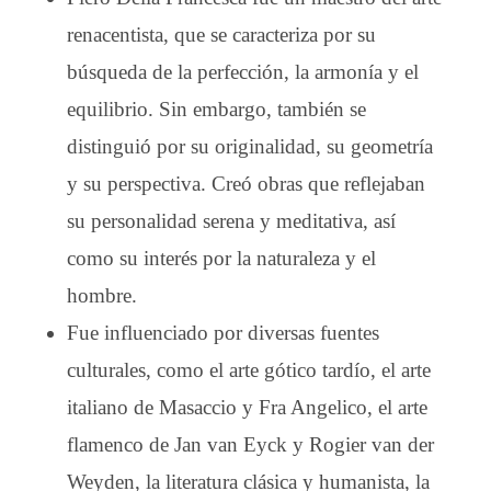
renacentista, que se caracteriza por su
búsqueda de la perfección, la armonía y el
equilibrio. Sin embargo, también se
distinguió por su originalidad, su geometría
y su perspectiva. Creó obras que reflejaban
su personalidad serena y meditativa, así
como su interés por la naturaleza y el
hombre.
Fue influenciado por diversas fuentes
culturales, como el arte gótico tardío, el arte
italiano de Masaccio y Fra Angelico, el arte
flamenco de Jan van Eyck y Rogier van der
Weyden, la literatura clásica y humanista, la