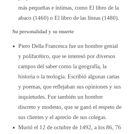
más pequeñas e íntimas, como El libro de la
abaco (1460) o El libro de las líneas (1480).
Su personalidad y su muerte
Piero Della Francesca fue un hombre genial
y polifacético, que se interesó por diversos
campos del saber como la geografía, la
historia o la teología. Escribió algunas cartas
y poemas, que reflejaban sus opiniones y sus
inquietudes. Fue también un hombre
discreto y modesto, que se ganó el respeto de
sus clientes y el aprecio de sus colegas.
Murió el 12 de octubre de 1492, a los 86, 76