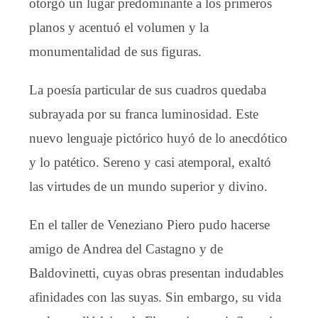
otorgó un lugar predominante a los primeros
planos y acentuó el volumen y la
monumentalidad de sus figuras.
La poesía particular de sus cuadros quedaba
subrayada por su franca luminosidad. Este
nuevo lenguaje pictórico huyó de lo anecdótico
y lo patético. Sereno y casi atemporal, exaltó
las virtudes de un mundo superior y divino.
En el taller de Veneziano Piero pudo hacerse
amigo de Andrea del Castagno y de
Baldovinetti, cuyas obras presentan indudables
afinidades con las suyas. Sin embargo, su vida