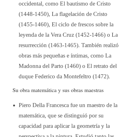
occidental, como El bautismo de Cristo
(1448-1450), La flagelación de Cristo
(1455-1460), El ciclo de frescos sobre la
leyenda de la Vera Cruz (1452-1466) o La
resurrección (1463-1465). También realizó
obras más pequeñas e íntimas, como La
Madonna del Parto (1460) o El retrato del
duque Federico da Montefeltro (1472).
Su obra matemática y sus obras maestras
Piero Della Francesca fue un maestro de la
matemática, que se distinguió por su
capacidad para aplicar la geometría y la
perspectiva a la pintura. Estudió tanto las