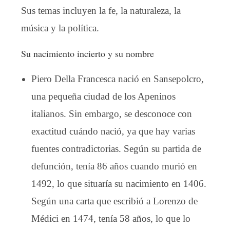
Sus temas incluyen la fe, la naturaleza, la
música y la política.
Su nacimiento incierto y su nombre
Piero Della Francesca nació en Sansepolcro,
una pequeña ciudad de los Apeninos
italianos. Sin embargo, se desconoce con
exactitud cuándo nació, ya que hay varias
fuentes contradictorias. Según su partida de
defunción, tenía 86 años cuando murió en
1492, lo que situaría su nacimiento en 1406.
Según una carta que escribió a Lorenzo de
Médici en 1474, tenía 58 años, lo que lo