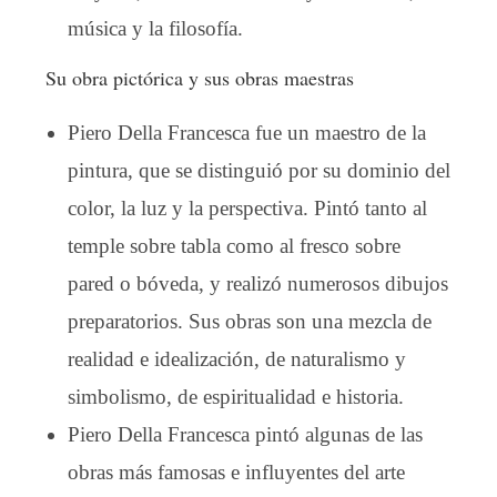
música y la filosofía.
Su obra pictórica y sus obras maestras
Piero Della Francesca fue un maestro de la
pintura, que se distinguió por su dominio del
color, la luz y la perspectiva. Pintó tanto al
temple sobre tabla como al fresco sobre
pared o bóveda, y realizó numerosos dibujos
preparatorios. Sus obras son una mezcla de
realidad e idealización, de naturalismo y
simbolismo, de espiritualidad e historia.
Piero Della Francesca pintó algunas de las
obras más famosas e influyentes del arte