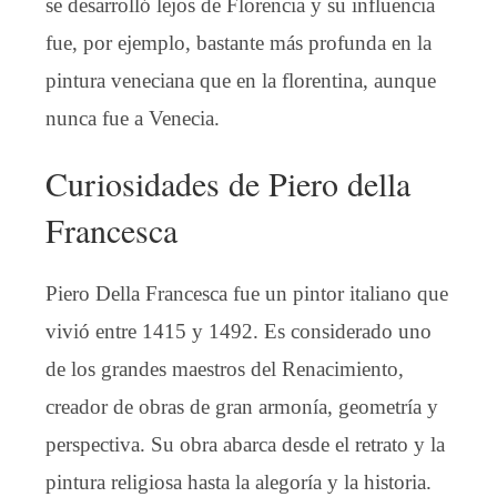
se desarrolló lejos de Florencia y su influencia
fue, por ejemplo, bastante más profunda en la
pintura veneciana que en la florentina, aunque
nunca fue a Venecia.
Curiosidades de Piero della
Francesca
Piero Della Francesca fue un pintor italiano que
vivió entre 1415 y 1492. Es considerado uno
de los grandes maestros del Renacimiento,
creador de obras de gran armonía, geometría y
perspectiva. Su obra abarca desde el retrato y la
pintura religiosa hasta la alegoría y la historia.