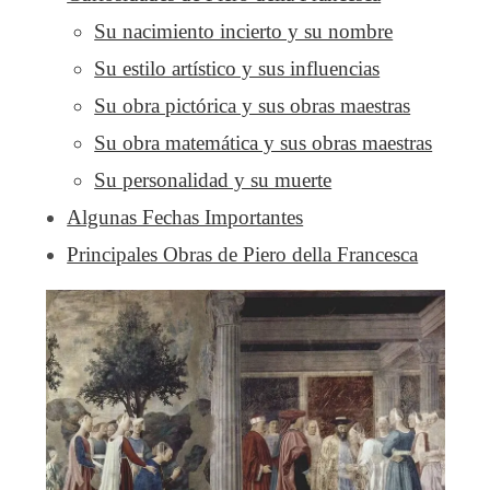
Su nacimiento incierto y su nombre
Su estilo artístico y sus influencias
Su obra pictórica y sus obras maestras
Su obra matemática y sus obras maestras
Su personalidad y su muerte
Algunas Fechas Importantes
Principales Obras de Piero della Francesca