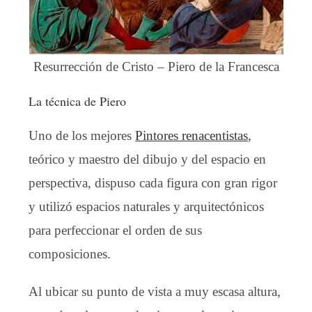
Resurrección de Cristo – Piero de la Francesca
La técnica de Piero
Uno de los mejores
Pintores renacentistas
,
teórico y maestro del dibujo y del espacio en
perspectiva, dispuso cada figura con gran rigor
y utilizó espacios naturales y arquitectónicos
para perfeccionar el orden de sus
composiciones.
Al ubicar su punto de vista a muy escasa altura,