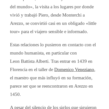
del mundo», la visita a los lugares por donde
vivió y trabajó Piero, desde Monterchi a
Arezzo, se convirtió casi en un obligado «little
tour» para el viajero sensible e informado.
Estas relaciones lo pusieron en contacto con el
mundo humanista, en particular con
Leon Battista Alberti. Tras entrar en 1439 en
Florencia en el taller de
Domenico Veneziano
,
el maestro que más influyó en su formación,
parece ser que se reencontraron en Arezzo en
1450.
A pesar del silencio de los siglos que siguieron