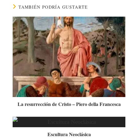
TAMBIÉN PODRÍA GUSTARTE
La resurrección de Cristo – Piero della Francesca
Escultura Neoclásica