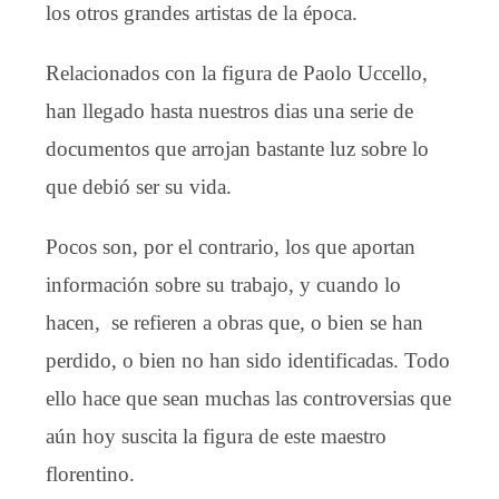
los otros grandes artistas de la época.
Relacionados con la figura de Paolo Uccello,
han llegado hasta nuestros dias una serie de
documentos que arrojan bastante luz sobre lo
que debió ser su vida.
Pocos son, por el contrario, los que aportan
información sobre su trabajo, y cuando lo
hacen, se refieren a obras que, o bien se han
perdido, o bien no han sido identificadas. Todo
ello hace que sean muchas las controversias que
aún hoy suscita la figura de este maestro
florentino.