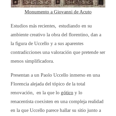
Monumento a Giovanni de Acuto
Estudios más recientes, estudiando en su
ambiente creativo la obra del florentino, dan a
la figura de Uccello y a sus aparentes
contradicciones una valoración que pretende ser
menos simplificadora.
Presentan a un Paolo Uccello inmerso en una
Florencia alejada del tópico de la total
renovación, en la que lo
gótico
y lo
renacentista coexisten en una compleja realidad
en la que Uccello parece hallar su sitio junto a