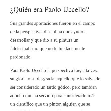
¿Quién era Paolo Uccello?
Sus grandes aportaciones fueron en el campo
de la perspectiva, disciplina que ayudó a
desarrollar y que dio a su pintura un
intelectualismo que no le fue fácilmente
perdonado.
Para Paolo Uccello la perspectiva fue, a la vez,
su gloria y su desgracia, aquello que lo salva de
ser considerado un tardo gótico, pero también
aquello que ha servido para considerarlo más
un científico que un pintor, alguien que se