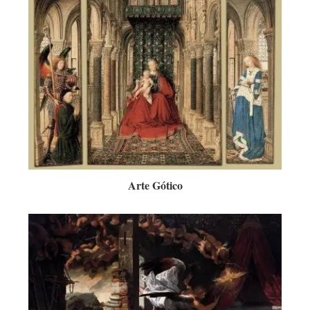
Arte Gótico