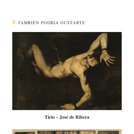
TAMBIÉN PODRÍA GUSTARTE
Ticio – José de Ribera