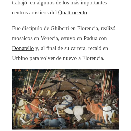
trabajó en algunos de los más importantes
centros artísticos del
Quattrocento
.
Fue discípulo de Ghiberti en Florencia, realizó
mosaicos en Venecia, estuvo en Padua con
Donatello
y, al final de su carrera, recaló en
Urbino para volver de nuevo a Florencia.