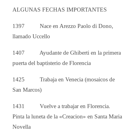
ALGUNAS FECHAS IMPORTANTES
1397 Nace en Arezzo Paolo di Dono,
llamado Uccello
1407 Ayudante de Ghiberti en la primera
puerta del baptisterio de Florencia
1425 Trabaja en Venecia (mosaicos de
San Marcos)
1431 Vuelve a trabajar en Florencia.
Pinta la luneta de la «Creacion» en Santa Maria
Novella