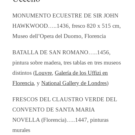
MONUMENTO ECUESTRE DE SIR JOHN
HAWKWOOD…..1436, fresco 820 x 515 cm,
Museo dell’Opera del Duomo, Florencia
BATALLA DE SAN ROMANO…..1456,
pintura sobre madera, tres tablas en tres museos
distintos (
Louvre
,
Galería de los Uffizi en
Florencia
, y
National Gallery de Londres
)
FRESCOS DEL CLAUSTRO VERDE DEL
CONVENTO DE SANTA MARIA
NOVELLA (Florencia)…..1447, pinturas
murales