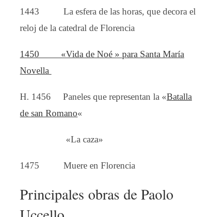
1443 La esfera de las horas, que decora el
reloj de la catedral de Florencia
1450 «Vida de Noé » para Santa María
Novella
H. 1456 Paneles que representan la «
Batalla
de san Romano
«
«La caza»
1475 Muere en Florencia
Principales obras de Paolo
Uccello