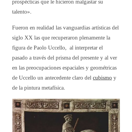
prospécticas que le hicieron malgastar su
talento».
Fueron en realidad las vanguardias artísticas del
siglo XX las que recuperaron plenamente la
figura de Paolo Uccello, al interpretar el
pasado a través del prisma del presente y al ver
en las preocupaciones espaciales y geométricas
de Uccello un antecedente claro del
cubismo
y
de la pintura metafísica.