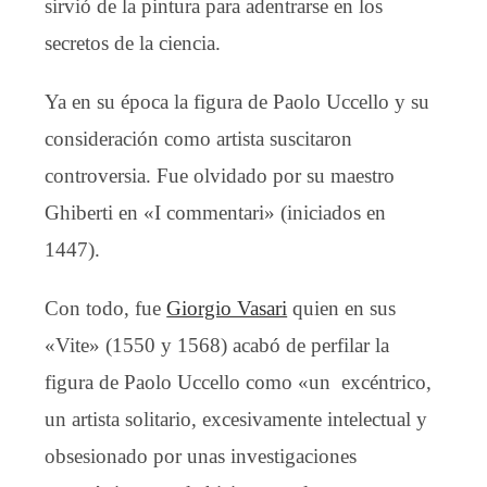
sirvió de la pintura para adentrarse en los
secretos de la ciencia.
Ya en su época la figura de Paolo Uccello y su
consideración como artista suscitaron
controversia. Fue olvidado por su maestro
Ghiberti en «I commentari» (iniciados en
1447).
Con todo, fue
Giorgio Vasari
quien en sus
«Vite» (1550 y 1568) acabó de perfilar la
figura de Paolo Uccello como «un excéntrico,
un artista solitario, excesivamente intelectual y
obsesionado por unas investigaciones