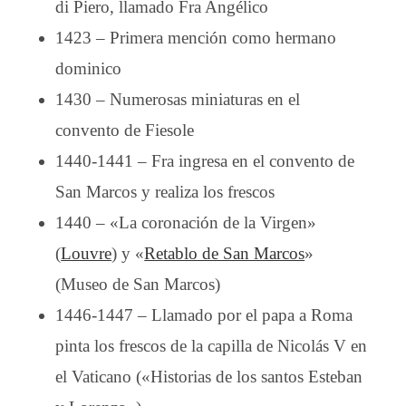
di Piero, llamado Fra Angélico
1423 – Primera mención como hermano
dominico
1430 – Numerosas miniaturas en el
convento de Fiesole
1440-1441 – Fra ingresa en el convento de
San Marcos y realiza los frescos
1440 – «La coronación de la Virgen»
(
Louvre
) y «
Retablo de San Marcos
»
(Museo de San Marcos)
1446-1447 – Llamado por el papa a Roma
pinta los frescos de la capilla de Nicolás V en
el Vaticano («Historias de los santos Esteban