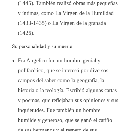
(1445). También realizó obras más pequeñas
y íntimas, como La Virgen de la Humildad
(1433-1435) o La Virgen de la granada
(1426).
Su personalidad y su muerte
Fra Angelico fue un hombre genial y
polifacético, que se interesó por diversos
campos del saber como la geografía, la
historia o la teología. Escribió algunas cartas
y poemas, que reflejaban sus opiniones y sus
inquietudes. Fue también un hombre
humilde y generoso, que se ganó el cariño
de sus hermanos y el respeto de sus