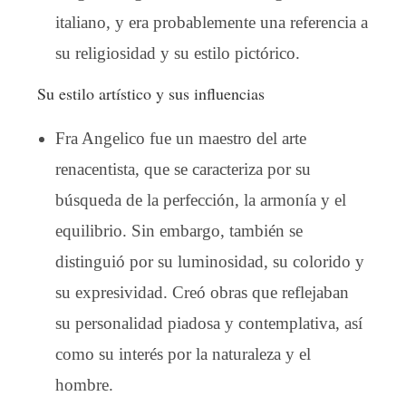
italiano, y era probablemente una referencia a
su religiosidad y su estilo pictórico.
Su estilo artístico y sus influencias
Fra Angelico fue un maestro del arte
renacentista, que se caracteriza por su
búsqueda de la perfección, la armonía y el
equilibrio. Sin embargo, también se
distinguió por su luminosidad, su colorido y
su expresividad. Creó obras que reflejaban
su personalidad piadosa y contemplativa, así
como su interés por la naturaleza y el
hombre.