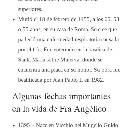
superiores.
Murió el 18 de febrero de 1455, a los 65, 58
o 55 años, en su casa de Roma. Se cree que
padeció una enfermedad respiratoria causada
por el frío. Fue enterrado en la basílica de
Santa María sobre Minerva, donde se
encuentra una placa en su honor. Su obra fue
beatificada por Juan Pablo II en 1982.
Algunas fechas importantes
en la vida de Fra Angélico
1395 – Nace en Vicchio nel Mugello Guido