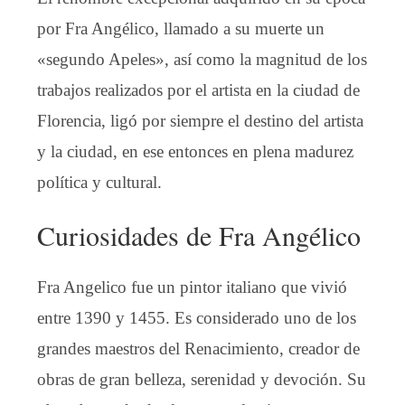
por Fra Angélico, llamado a su muerte un
«segundo Apeles», así como la magnitud de los
trabajos realizados por el artista en la ciudad de
Florencia, ligó por siempre el destino del artista
y la ciudad, en ese entonces en plena madurez
política y cultural.
Curiosidades de Fra Angélico
Fra Angelico fue un pintor italiano que vivió
entre 1390 y 1455. Es considerado uno de los
grandes maestros del Renacimiento, creador de
obras de gran belleza, serenidad y devoción. Su