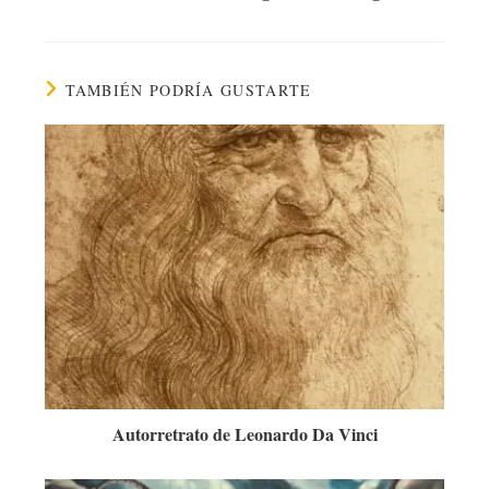
TAMBIÉN PODRÍA GUSTARTE
Autorretrato de Leonardo Da Vinci