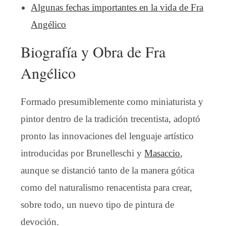
Algunas fechas importantes en la vida de Fra
Angélico
Biografía y Obra de Fra
Angélico
Formado presumiblemente como miniaturista y
pintor dentro de la tradición trecentista, adoptó
pronto las innovaciones del lenguaje artístico
introducidas por Brunelleschi y
Masaccio
,
aunque se distanció tanto de la manera gótica
como del naturalismo renacentista para crear,
sobre todo, un nuevo tipo de pintura de
devoción.