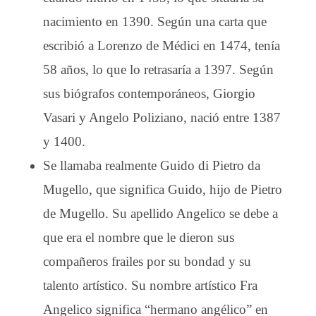
nacimiento en 1390. Según una carta que
escribió a Lorenzo de Médici en 1474, tenía
58 años, lo que lo retrasaría a 1397. Según
sus biógrafos contemporáneos, Giorgio
Vasari y Angelo Poliziano, nació entre 1387
y 1400.
Se llamaba realmente Guido di Pietro da
Mugello, que significa Guido, hijo de Pietro
de Mugello. Su apellido Angelico se debe a
que era el nombre que le dieron sus
compañeros frailes por su bondad y su
talento artístico. Su nombre artístico Fra
Angelico significa “hermano angélico” en