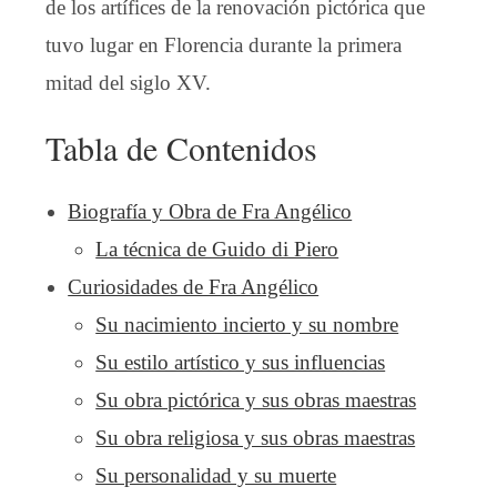
de los artífices de la renovación pictórica que
tuvo lugar en Florencia durante la primera
mitad del siglo XV.
Tabla de Contenidos
Biografía y Obra de Fra Angélico
La técnica de Guido di Piero
Curiosidades de Fra Angélico
Su nacimiento incierto y su nombre
Su estilo artístico y sus influencias
Su obra pictórica y sus obras maestras
Su obra religiosa y sus obras maestras
Su personalidad y su muerte