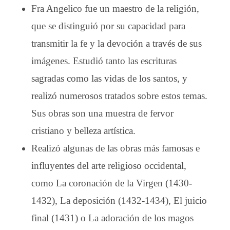
Fra Angelico fue un maestro de la religión,
que se distinguió por su capacidad para
transmitir la fe y la devoción a través de sus
imágenes. Estudió tanto las escrituras
sagradas como las vidas de los santos, y
realizó numerosos tratados sobre estos temas.
Sus obras son una muestra de fervor
cristiano y belleza artística.
Realizó algunas de las obras más famosas e
influyentes del arte religioso occidental,
como La coronación de la Virgen (1430-
1432), La deposición (1432-1434), El juicio
final (1431) o La adoración de los magos