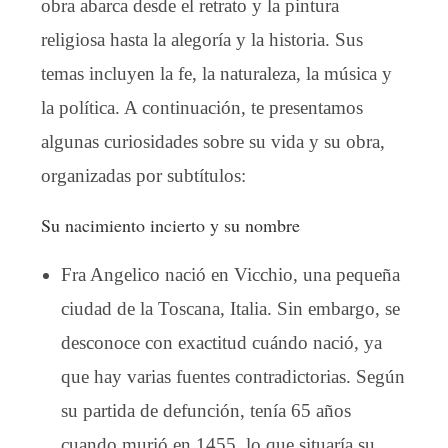
obra abarca desde el retrato y la pintura
religiosa hasta la alegoría y la historia. Sus
temas incluyen la fe, la naturaleza, la música y
la política. A continuación, te presentamos
algunas curiosidades sobre su vida y su obra,
organizadas por subtítulos:
Su nacimiento incierto y su nombre
Fra Angelico nació en Vicchio, una pequeña
ciudad de la Toscana, Italia. Sin embargo, se
desconoce con exactitud cuándo nació, ya
que hay varias fuentes contradictorias. Según
su partida de defunción, tenía 65 años
cuando murió en 1455, lo que situaría su