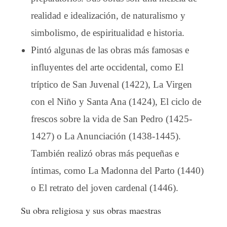
realidad e idealización, de naturalismo y
simbolismo, de espiritualidad e historia.
Pintó algunas de las obras más famosas e
influyentes del arte occidental, como El
tríptico de San Juvenal (1422), La Virgen
con el Niño y Santa Ana (1424), El ciclo de
frescos sobre la vida de San Pedro (1425-
1427) o La Anunciación (1438-1445).
También realizó obras más pequeñas e
íntimas, como La Madonna del Parto (1440)
o El retrato del joven cardenal (1446).
Su obra religiosa y sus obras maestras