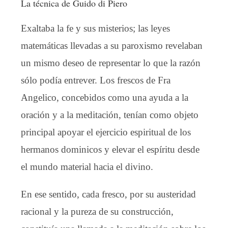
La técnica de Guido di Piero
Exaltaba la fe y sus misterios; las leyes
matemáticas llevadas a su paroxismo revelaban
un mismo deseo de representar lo que la razón
sólo podía entrever. Los frescos de Fra
Angelico, concebidos como una ayuda a la
oración y a la meditación, tenían como objeto
principal apoyar el ejercicio espiritual de los
hermanos dominicos y elevar el espíritu desde
el mundo material hacia el divino.
En ese sentido, cada fresco, por su austeridad
racional y la pureza de su construcción,