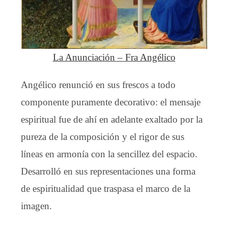
La Anunciación – Fra Angélico
Angélico renunció en sus frescos a todo
componente puramente decorativo: el mensaje
espiritual fue de ahí en adelante exaltado por la
pureza de la composición y el rigor de sus
líneas en armonía con la sencillez del espacio.
Desarrolló en sus representaciones una forma
de espiritualidad que traspasa el marco de la
imagen.