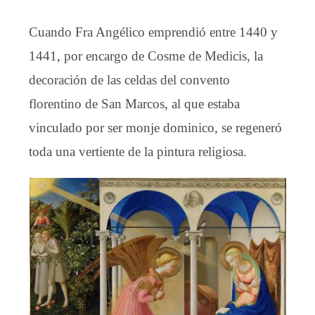
Cuando Fra Angélico emprendió entre 1440 y
1441, por encargo de Cosme de Medicis, la
decoración de las celdas del convento
florentino de San Marcos, al que estaba
vinculado por ser monje dominico, se regeneró
toda una vertiente de la pintura religiosa.