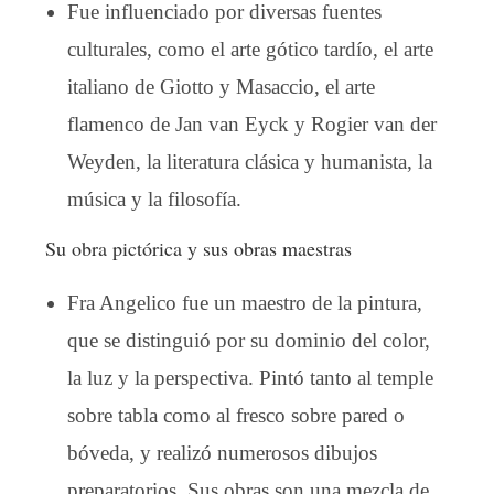
Fue influenciado por diversas fuentes
culturales, como el arte gótico tardío, el arte
italiano de Giotto y Masaccio, el arte
flamenco de Jan van Eyck y Rogier van der
Weyden, la literatura clásica y humanista, la
música y la filosofía.
Su obra pictórica y sus obras maestras
Fra Angelico fue un maestro de la pintura,
que se distinguió por su dominio del color,
la luz y la perspectiva. Pintó tanto al temple
sobre tabla como al fresco sobre pared o
bóveda, y realizó numerosos dibujos
preparatorios. Sus obras son una mezcla de