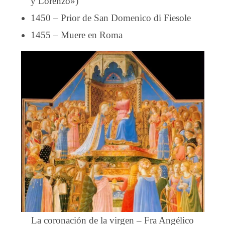
y Lorenzo»)
1450 – Prior de San Domenico di Fiesole
1455 – Muere en Roma
La coronación de la virgen – Fra Angélico