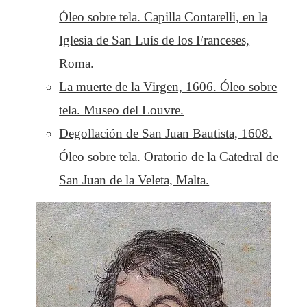
Óleo sobre tela. Capilla Contarelli, en la
Iglesia de San Luís de los Franceses,
Roma.
La muerte de la Virgen, 1606. Óleo sobre
tela. Museo del Louvre.
Degollación de San Juan Bautista, 1608.
Óleo sobre tela. Oratorio de la Catedral de
San Juan de la Veleta, Malta.