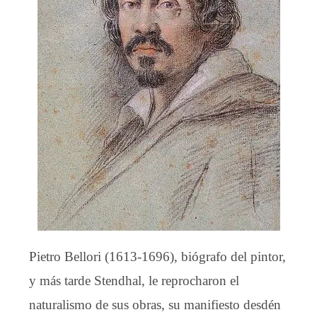
Pietro Bellori (1613-1696), biógrafo del pintor,
y más tarde Stendhal, le reprocharon el
naturalismo de sus obras, su manifiesto desdén