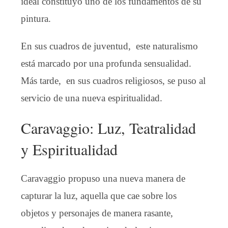
ideal constituyó uno de los fundamentos de su
pintura.
En sus cuadros de juventud, este naturalismo
está marcado por una profunda sensualidad.
Más tarde, en sus cuadros religiosos, se puso al
servicio de una nueva espiritualidad.
Caravaggio: Luz, Teatralidad
y Espiritualidad
Caravaggio propuso una nueva manera de
capturar la luz, aquella que cae sobre los
objetos y personajes de manera rasante,