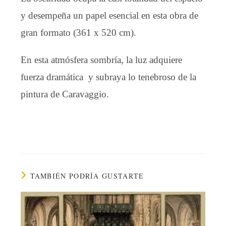
y desempeña un papel esencial en esta obra de
gran formato (361 x 520 cm).
En esta atmósfera sombría, la luz adquiere
fuerza dramática y subraya lo tenebroso de la
pintura de Caravaggio.
TAMBIÉN PODRÍA GUSTARTE