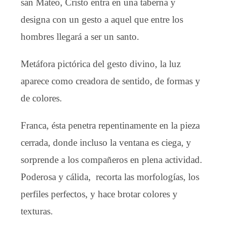
san Mateo, Cristo entra en una taberna y
designa con un gesto a aquel que entre los
hombres llegará a ser un santo.
Metáfora pictórica del gesto divino, la luz
aparece como creadora de sentido, de formas y
de colores.
Franca, ésta penetra repentinamente en la pieza
cerrada, donde incluso la ventana es ciega, y
sorprende a los compañeros en plena actividad.
Poderosa y cálida, recorta las morfologías, los
perfiles perfectos, y hace brotar colores y
texturas.