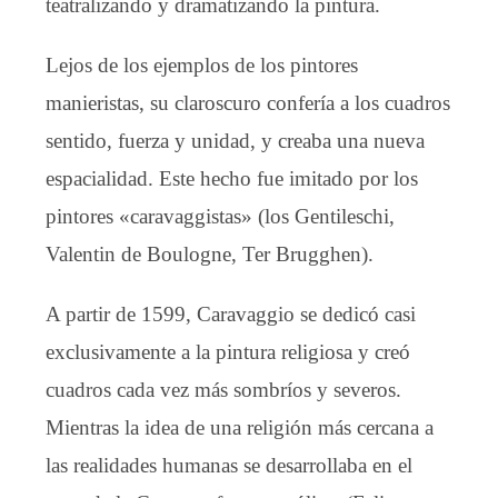
teatralizando y dramatizando la pintura.
Lejos de los ejemplos de los pintores
manieristas, su claroscuro confería a los cuadros
sentido, fuerza y unidad, y creaba una nueva
espacialidad. Este hecho fue imitado por los
pintores «caravaggistas» (los Gentileschi,
Valentin de Boulogne, Ter Brugghen).
A partir de 1599, Caravaggio se dedicó casi
exclusivamente a la pintura religiosa y creó
cuadros cada vez más sombríos y severos.
Mientras la idea de una religión más cercana a
las realidades humanas se desarrollaba en el