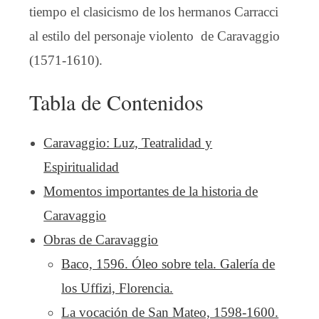
tiempo el clasicismo de los hermanos Carracci
al estilo del personaje violento de Caravaggio
(1571-1610).
Tabla de Contenidos
Caravaggio: Luz, Teatralidad y
Espiritualidad
Momentos importantes de la historia de
Caravaggio
Obras de Caravaggio
Baco, 1596. Óleo sobre tela. Galería de
los Uffizi, Florencia.
La vocación de San Mateo, 1598-1600.