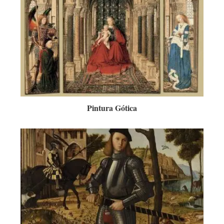
Pintura Gótica