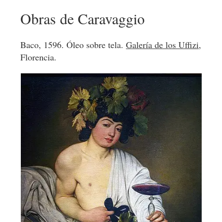
Obras de Caravaggio
Baco, 1596. Óleo sobre tela.
Galería de los Uffizi
,
Florencia.