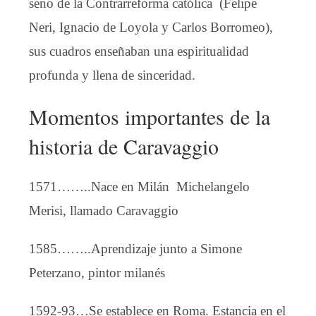
seno de la Contrarreforma católica (Felipe
Neri, Ignacio de Loyola y Carlos Borromeo),
sus cuadros enseñaban una espiritualidad
profunda y llena de sinceridad.
Momentos importantes de la
historia de Caravaggio
1571……..Nace en Milán Michelangelo
Merisi, llamado Caravaggio
1585……..Aprendizaje junto a Simone
Peterzano, pintor milanés
1592-93…Se establece en Roma. Estancia en el