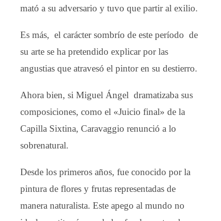
mató a su adversario y tuvo que partir al exilio.
Es más, el carácter sombrío de este período de
su arte se ha pretendido explicar por las
angustias que atravesó el pintor en su destierro.
Ahora bien, si Miguel Ángel dramatizaba sus
composiciones, como el «Juicio final» de la
Capilla Sixtina, Caravaggio renunció a lo
sobrenatural.
Desde los primeros años, fue conocido por la
pintura de flores y frutas representadas de
manera naturalista. Este apego al mundo no