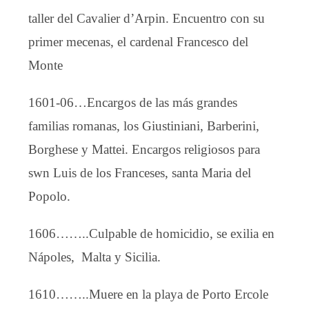
taller del Cavalier d’Arpin. Encuentro con su
primer mecenas, el cardenal Francesco del
Monte
1601-06…Encargos de las más grandes
familias romanas, los Giustiniani, Barberini,
Borghese y Mattei. Encargos religiosos para
swn Luis de los Franceses, santa Maria del
Popolo.
1606……..Culpable de homicidio, se exilia en
Nápoles, Malta y Sicilia.
1610……..Muere en la playa de Porto Ercole