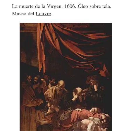
La muerte de la Virgen, 1606. Óleo sobre tela.
Museo del
Louvre
.