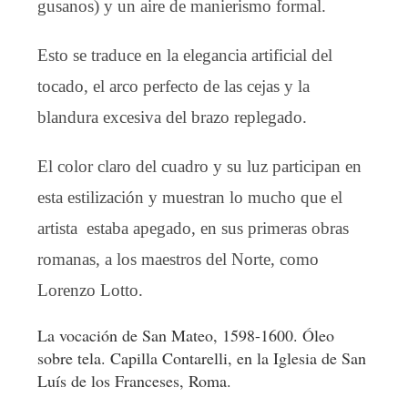
gusanos) y un aire de manierismo formal.
Esto se traduce en la elegancia artificial del
tocado, el arco perfecto de las cejas y la
blandura excesiva del brazo replegado.
El color claro del cuadro y su luz participan en
esta estilización y muestran lo mucho que el
artista estaba apegado, en sus primeras obras
romanas, a los maestros del Norte, como
Lorenzo Lotto.
La vocación de San Mateo, 1598-1600. Óleo
sobre tela. Capilla Contarelli, en la Iglesia de San
Luís de los Franceses, Roma.