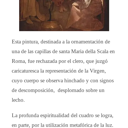
Esta pintura, destinada a la ornamentación de
una de las capillas de santa Maria della Scala en
Roma, fue rechazada por el clero, que juzgó
caricaturesca la representación de la Virgen,
cuyo cuerpo se observa hinchado y con signos
de descomposición, desplomado sobre un
lecho.
La profunda espiritualidad del cuadro se logra,
en parte, por la utilización metafórica de la luz.