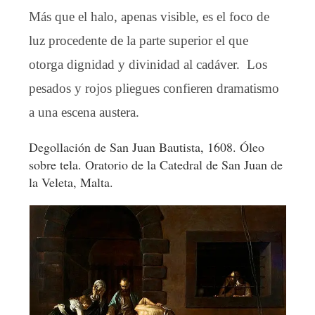
Más que el halo, apenas visible, es el foco de
luz procedente de la parte superior el que
otorga dignidad y divinidad al cadáver. Los
pesados y rojos pliegues confieren dramatismo
a una escena austera.
Degollación de San Juan Bautista, 1608. Óleo
sobre tela. Oratorio de la Catedral de San Juan de
la Veleta, Malta.