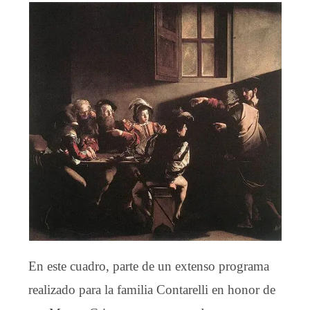
En este cuadro, parte de un extenso programa
realizado para la familia Contarelli en honor de