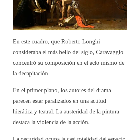
En este cuadro, que Roberto Longhi
consideraba el más bello del siglo, Caravaggio
concentró su composición en el acto mismo de
la decapitación.
En el primer plano, los autores del drama
parecen estar paralizados en una actitud
hierática y teatral. La austeridad de la pintura
destaca la violencia de la acción.
La oscuridad ocupa la casi totalidad del espacio