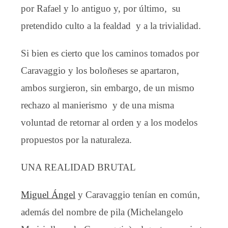
por Rafael y lo antiguo y, por último, su
pretendido culto a la fealdad y a la trivialidad.
Si bien es cierto que los caminos tomados por
Caravaggio y los boloñeses se apartaron,
ambos surgieron, sin embargo, de un mismo
rechazo al manierismo y de una misma
voluntad de retornar al orden y a los modelos
propuestos por la naturaleza.
UNA REALIDAD BRUTAL
Miguel Ángel
y Caravaggio tenían en común,
además del nombre de pila (Michelangelo