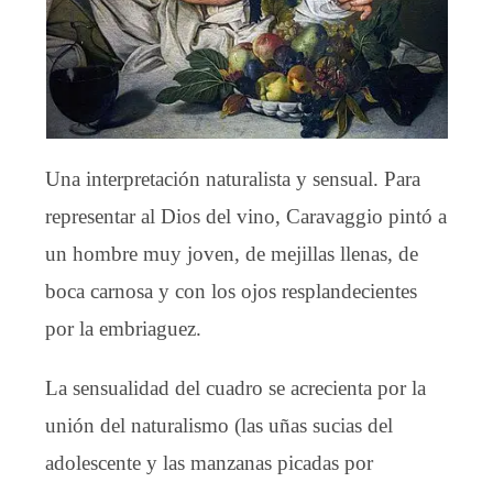
Una interpretación naturalista y sensual. Para
representar al Dios del vino, Caravaggio pintó a
un hombre muy joven, de mejillas llenas, de
boca carnosa y con los ojos resplandecientes
por la embriaguez.
La sensualidad del cuadro se acrecienta por la
unión del naturalismo (las uñas sucias del
adolescente y las manzanas picadas por