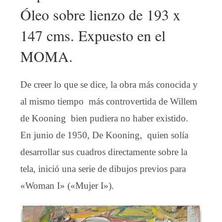
Óleo sobre lienzo de 193 x
147 cms. Expuesto en el
MOMA.
De creer lo que se dice, la obra más conocida y
al mismo tiempo más controvertida de Willem
de Kooning bien pudiera no haber existido.
En junio de 1950, De Kooning, quien solía
desarrollar sus cuadros directamente sobre la
tela, inició una serie de dibujos previos para
«Woman I» («Mujer I»).