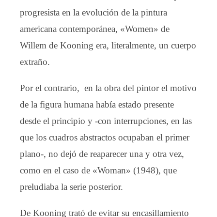
progresista en la evolución de la pintura
americana contemporánea, «Women» de
Willem de Kooning era, literalmente, un cuerpo
extraño.
Por el contrario, en la obra del pintor el motivo
de la figura humana había estado presente
desde el principio y -con interrupciones, en las
que los cuadros abstractos ocupaban el primer
plano-, no dejó de reaparecer una y otra vez,
como en el caso de «Woman» (1948), que
preludiaba la serie posterior.
De Kooning trató de evitar su encasillamiento