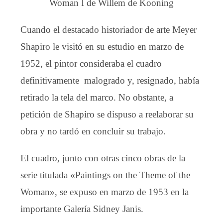
Woman I de Willem de Kooning
Cuando el destacado historiador de arte Meyer
Shapiro le visitó en su estudio en marzo de
1952, el pintor consideraba el cuadro
definitivamente malogrado y, resignado, había
retirado la tela del marco. No obstante, a
petición de Shapiro se dispuso a reelaborar su
obra y no tardó en concluir su trabajo.
El cuadro, junto con otras cinco obras de la
serie titulada «Paintings on the Theme of the
Woman», se expuso en marzo de 1953 en la
importante Galería Sidney Janis.