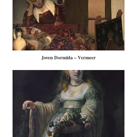
Joven Dormida – Vermeer