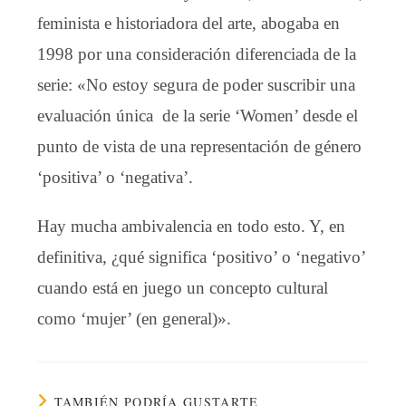
feminista e historiadora del arte, abogaba en
1998 por una consideración diferenciada de la
serie: «No estoy segura de poder suscribir una
evaluación única de la serie ‘Women’ desde el
punto de vista de una representación de género
‘positiva’ o ‘negativa’.
Hay mucha ambivalencia en todo esto. Y, en
definitiva, ¿qué significa ‘positivo’ o ‘negativo’
cuando está en juego un concepto cultural
como ‘mujer’ (en general)».
TAMBIÉN PODRÍA GUSTARTE