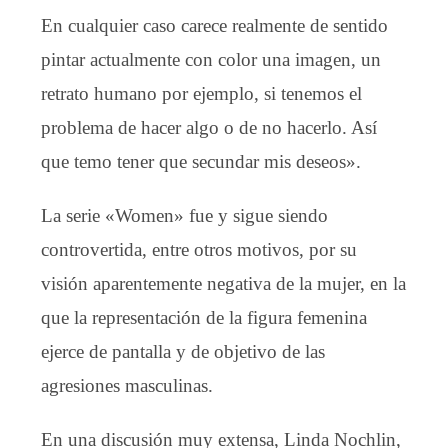
En cualquier caso carece realmente de sentido
pintar actualmente con color una imagen, un
retrato humano por ejemplo, si tenemos el
problema de hacer algo o de no hacerlo. Así
que temo tener que secundar mis deseos».
La serie «Women» fue y sigue siendo
controvertida, entre otros motivos, por su
visión aparentemente negativa de la mujer, en la
que la representación de la figura femenina
ejerce de pantalla y de objetivo de las
agresiones masculinas.
En una discusión muy extensa, Linda Nochlin,