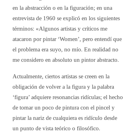
en la abstracción o en la figuración; en una
entrevista de 1960 se explicó en los siguientes
términos: «Algunos artistas y críticos me
atacaron por pintar ‘Women’, pero entendí que
el problema era suyo, no mío. En realidad no
me considero en absoluto un pintor abstracto.
Actualmente, ciertos artistas se creen en la
obligación de volver a la figura y la palabra
‘figura’ adquiere resonancias ridículas; el hecho
de tomar un poco de pintura con el pincel y
pintar la nariz de cualquiera es ridículo desde
un punto de vista teórico o filosófico.