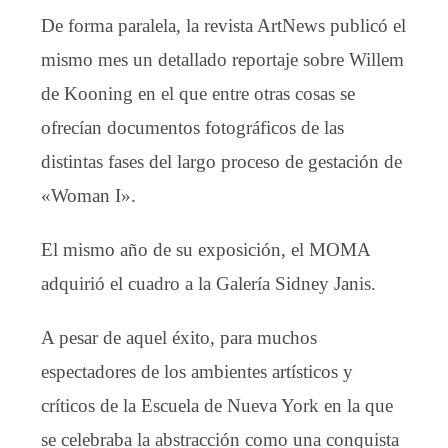
De forma paralela, la revista ArtNews publicó el
mismo mes un detallado reportaje sobre Willem
de Kooning en el que entre otras cosas se
ofrecían documentos fotográficos de las
distintas fases del largo proceso de gestación de
«Woman I».
El mismo año de su exposición, el MOMA
adquirió el cuadro a la Galería Sidney Janis.
A pesar de aquel éxito, para muchos
espectadores de los ambientes artísticos y
críticos de la Escuela de Nueva York en la que
se celebraba la abstracción como una conquista