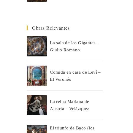
Obras Relevantes
La sala de los Gigantes –
Giulio Romano
Comida en casa de Leví –
El Veronés
La reina Mariana de
Austria – Velázquez
El triunfo de Baco (los