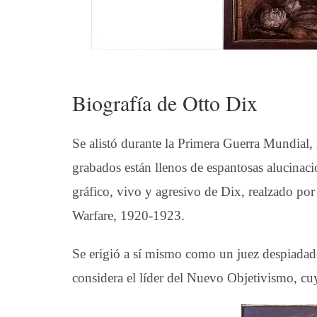
Biografía de Otto Dix
Se alistó durante la Primera Guerra Mundial, 
grabados están llenos de espantosas alucinaci
gráfico, vivo y agresivo de Dix, realzado por 
Warfare, 1920-1923.
Se erigió a sí mismo como un juez despiadado
considera el líder del Nuevo Objetivismo, c