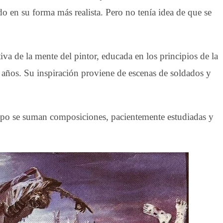
o en su forma más realista. Pero no tenía idea de que se
iva de la mente del pintor, educada en los principios de la
 años. Su inspiración proviene de escenas de soldados y
ampo se suman composiciones, pacientemente estudiadas y