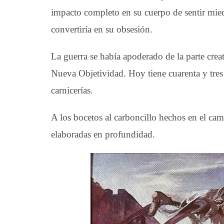
impacto completo en su cuerpo de sentir mied
convertiría en su obsesión.
La guerra se había apoderado de la parte creat
Nueva Objetividad. Hoy tiene cuarenta y tres
carnicerías.
A los bocetos al carboncillo hechos en el c
elaboradas en profundidad.